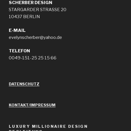
SCHERBER
DESIGN
STARGARDER STRASSE 20
10437 BERLIN
E-MAIL
evelynscherber@yahoo.de
TELEFON
0049-151-25 25 15 66
DATENSCHUTZ
KONTAKT/IMPRESSUM
LUXURY MILLIONAIRE DESIGN