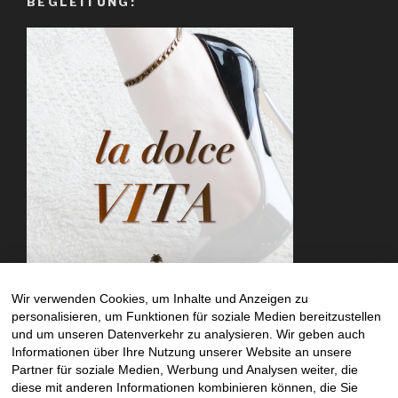
BEGLEITUNG:
Wir verwenden Cookies, um Inhalte und Anzeigen zu
personalisieren, um Funktionen für soziale Medien bereitzustellen
und um unseren Datenverkehr zu analysieren. Wir geben auch
Informationen über Ihre Nutzung unserer Website an unsere
SUCHE
Partner für soziale Medien, Werbung und Analysen weiter, die
diese mit anderen Informationen kombinieren können, die Sie