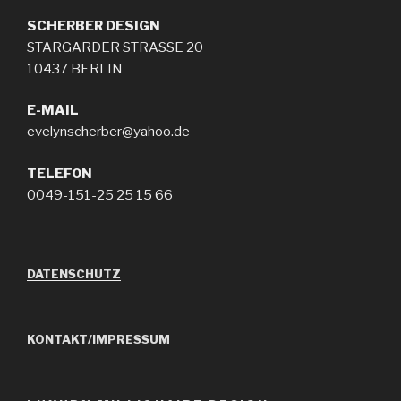
SCHERBER
DESIGN
STARGARDER STRASSE 20
10437 BERLIN
E-MAIL
evelynscherber@yahoo.de
TELEFON
0049-151-25 25 15 66
DATENSCHUTZ
KONTAKT/IMPRESSUM