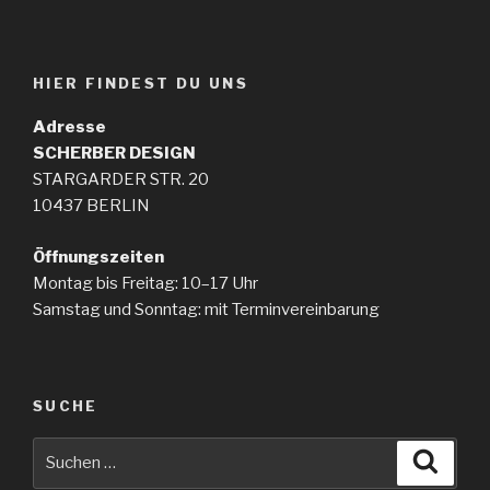
HIER FINDEST DU UNS
Adresse
SCHERBER
DESIGN
STARGARDER STR. 20
10437 BERLIN
Öffnungszeiten
Montag bis Freitag: 10–17 Uhr
Samstag und Sonntag: mit Terminvereinbarung
SUCHE