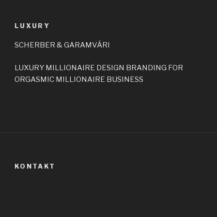
LUXURY
SCHERBER & GARAMVÁRI
LUXURY MILLIONAIRE DESIGN BRANDING FOR
ORGASMIC MILLIONAIRE BUSINESS
KONTAKT