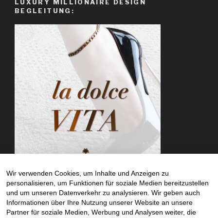
LUXURY MILLIONAIRE DESIGN
BEGLEITUNG:
Wir verwenden Cookies, um Inhalte und Anzeigen zu
personalisieren, um Funktionen für soziale Medien bereitzustellen
und um unseren Datenverkehr zu analysieren. Wir geben auch
Informationen über Ihre Nutzung unserer Website an unsere
SUCHE
Partner für soziale Medien, Werbung und Analysen weiter, die