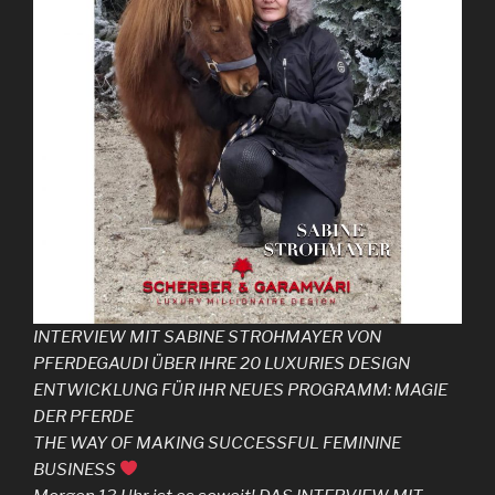
INTERVIEW MIT SABINE STROHMAYER VON
PFERDEGAUDI ÜBER IHRE 20 LUXURIES DESIGN
ENTWICKLUNG FÜR IHR NEUES PROGRAMM: MAGIE
DER PFERDE
THE WAY OF MAKING SUCCESSFUL FEMININE
BUSINESS