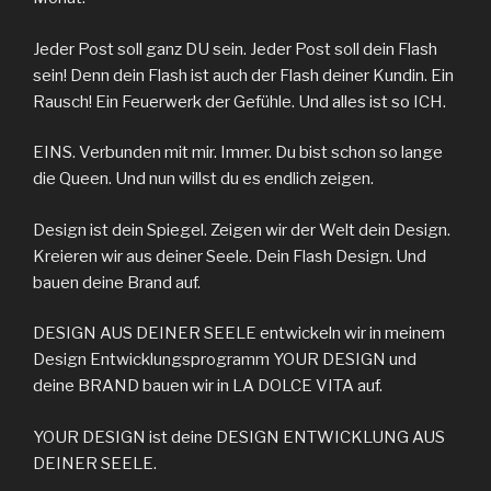
Jeder Post soll ganz DU sein. Jeder Post soll dein Flash
sein! Denn dein Flash ist auch der Flash deiner Kundin. Ein
Rausch! Ein Feuerwerk der Gefühle. Und alles ist so ICH.
EINS. Verbunden mit mir. Immer. Du bist schon so lange
die Queen. Und nun willst du es endlich zeigen.
Design ist dein Spiegel. Zeigen wir der Welt dein Design.
Kreieren wir aus deiner Seele. Dein Flash Design. Und
bauen deine Brand auf.
DESIGN AUS DEINER SEELE entwickeln wir in meinem
Design Entwicklungsprogramm YOUR DESIGN und
deine BRAND bauen wir in LA DOLCE VITA auf.
YOUR DESIGN ist deine DESIGN ENTWICKLUNG AUS
DEINER SEELE.