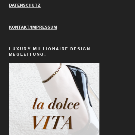
DATENSCHUTZ
KONTAKT/IMPRESSUM
LUXURY MILLIONAIRE DESIGN
BEGLEITUNG: