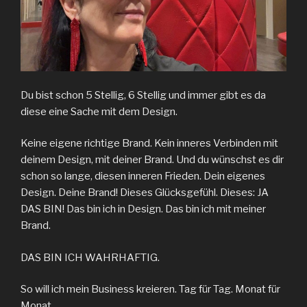
Du bist schon 5 Stellig, 6 Stellig und immer gibt es da
diese eine Sache mit dem Design.
Keine eigene richtige Brand. Kein inneres Verbinden mit
deinem Design, mit deiner Brand. Und du wünschst es dir
schon so lange, diesen inneren Frieden. Dein eigenes
Design. Deine Brand! Dieses Glücksgefühl. Dieses: JA
DAS BIN! Das bin ich in Design. Das bin ich mit meiner
Brand.
DAS BIN ICH WAHRHAFTIG.
So will ich mein Business kreieren. Tag für Tag. Monat für
Monat.