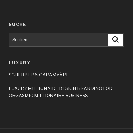
SUCHE
LUXURY
SCHERBER & GARAMVÁRI
LUXURY MILLIONAIRE DESIGN BRANDING FOR
ORGASMIC MILLIONAIRE BUSINESS