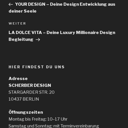
YOUR DESIGN – Deine Design Entwicklung aus
deiner Seele
WEITER
LA DOLCE VITA – Deine Luxury Millionaire Design
Begleitung
HIER FINDEST DU UNS
Adresse
SCHERBER
DESIGN
STARGARDER STR. 20
10437 BERLIN
Öffnungszeiten
Montag bis Freitag: 10–17 Uhr
Samstag und Sonntag: mit Terminvereinbarung