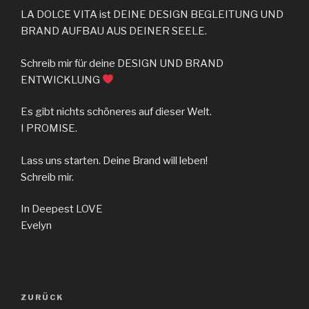
LA DOLCE VITA ist DEINE DESIGN BEGLEITUNG UND
BRAND AUFBAU AUS DEINER SEELE.
Schreib mir für deine DESIGN UND BRAND
ENTWICKLUNG
Es gibt nichts schöneres auf dieser Welt.
I PROMISE.
Lass uns starten. Deine Brand will leben!
Schreib mir.
In Deepest LOVE
Evelyn
ZURÜCK