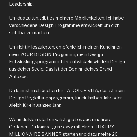
Leadership.
Um das zu tun, gibt es mehrere Möglichkeiten. Ich habe
verschiedene Design Programme entwickelt um dich
sichtbar zu machen.
Um richtig loszulegen, empfehle ich meinen Kundinnen
mein YOUR DESIGN Programm, mein Design
Entwicklungsprogramm, hier entwickeln wir dein Design
aus deiner Seele. Das ist der Beginn deines Brand
Aufbaus.
Du kannst mich buchen für LA DOLCE VITA, das ist mein
Design Begleitungsprogramm, für ein halbes Jahr oder
gleich für ein ganzes Jahr.
Wenn du klein starten willst, gibt es auch mehrere
Optionen. Du kannst ganz easy mit einem LUXURY
MILLIONAIRE BANNER starten und dazu meine 20