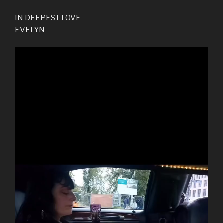
IN DEEPEST LOVE
EVELYN