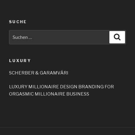
SUCHE
LUXURY
SCHERBER & GARAMVÁRI
LUXURY MILLIONAIRE DESIGN BRANDING FOR
ORGASMIC MILLIONAIRE BUSINESS