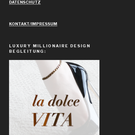
DATENSCHUTZ
KONTAKT/IMPRESSUM
LUXURY MILLIONAIRE DESIGN
BEGLEITUNG: