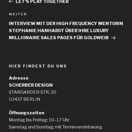
LET‘S PLAY TOGETHER
WEITER
INTERVIEW MIT DER HIGH FREQUENCY MENTORIN
STEPHANIE HANHARDT ÜBER IHRE LUXURY
MILLIONAIRE SALES PAGES FÜR GOLDWEIB
HIER FINDEST DU UNS
Adresse
SCHERBER
DESIGN
STARGARDER STR. 20
10437 BERLIN
Öffnungszeiten
Montag bis Freitag: 10–17 Uhr
Samstag und Sonntag: mit Terminvereinbarung